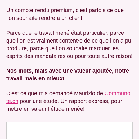
Un compte-rendu premium, c’est parfois ce que
l’on souhaite rendre à un client.
Parce que le travail mené était particulier, parce
que l’on est vraiment content·e de ce que l’on a pu
produire, parce que l’on souhaite marquer les
esprits des mandataires ou pour toute autre raison!
Nos mots, mais avec une valeur ajoutée, notre
travail mais en mieux!
C’est ce que m’a demandé Maurizio de
Communo-
te.ch
pour une étude. Un rapport express, pour
mettre en valeur l’étude menée!