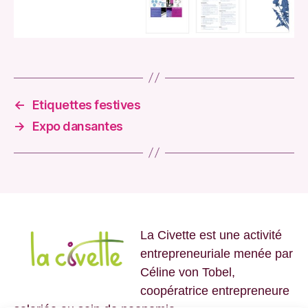
←
Etiquettes festives
→
Expo dansantes
La Civette est une activité
entrepreneuriale menée par
Céline von Tobel,
coopératrice entrepreneure