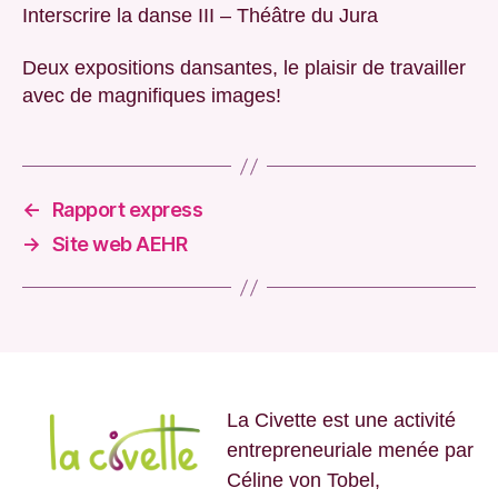
Interscrire la danse III – Théâtre du Jura
Deux expositions dansantes, le plaisir de travailler
avec de magnifiques images!
←
Rapport express
→
Site web AEHR
La Civette est une activité
entrepreneuriale menée par
Céline von Tobel,