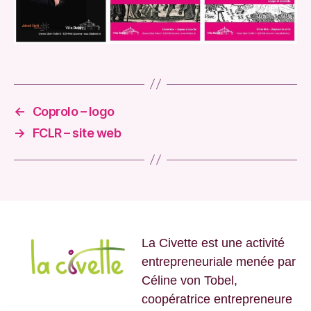
←
Coprolo – logo
→
FCLR – site web
La Civette est une activité
entrepreneuriale menée par
Céline von Tobel,
coopératrice entrepreneure