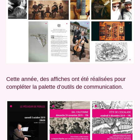
Cette année, des affiches ont été réalisées pour
compléter la palette d’outils de communication.