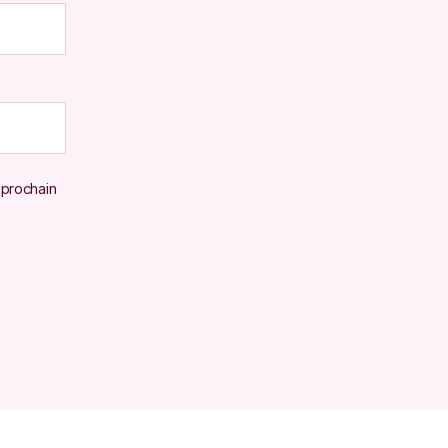
 prochain