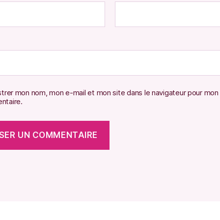
strer mon nom, mon e-mail et mon site dans le navigateur pour mon
taire.