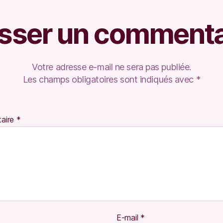
isser un commenta
Votre adresse e-mail ne sera pas publiée.
Les champs obligatoires sont indiqués avec
*
aire
*
E-mail
*