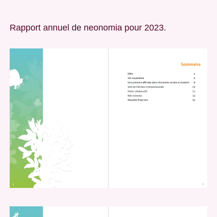
Rapport annuel de neonomia pour 2023.