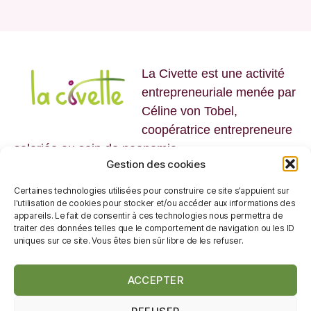
La Civette est une activité
entrepreneuriale menée par
Céline von Tobel,
coopératrice entrepreneure
salariée au sein de neonomia.
Gestion des cookies
Certaines technologies utilisées pour construire ce site s’appuient sur
l'utilisation de cookies pour stocker et/ou accéder aux informations des
appareils. Le fait de consentir à ces technologies nous permettra de
traiter des données telles que le comportement de navigation ou les ID
uniques sur ce site. Vous êtes bien sûr libre de les refuser.
Politique de traitement des données
ACCEPTER