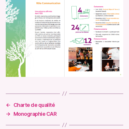
←
Charte de qualité
→
Monographie CAR