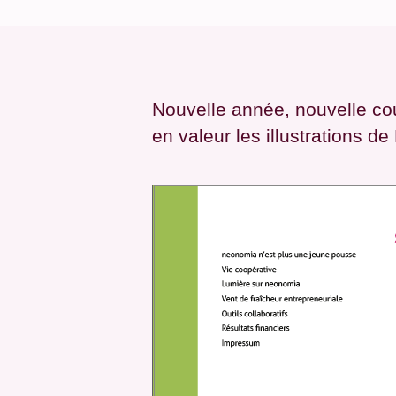
Nouvelle année, nouvelle cou
en valeur les illustrations 