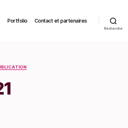
Portfolio
Contact et partenaires
Recherche
UBLICATION
21