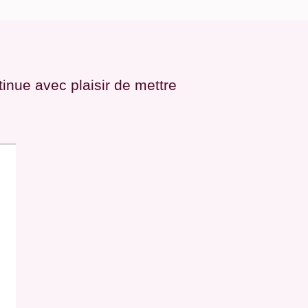
inue avec plaisir de mettre