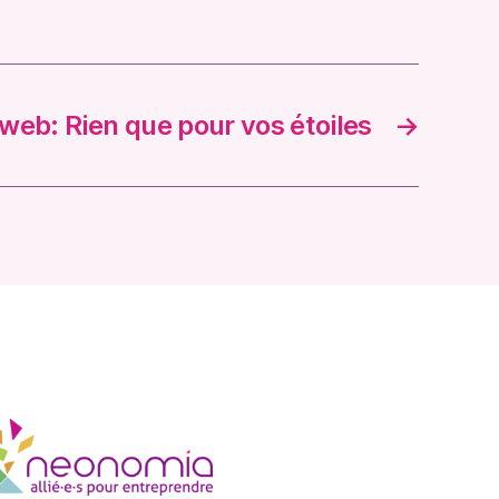
 web: Rien que pour vos étoiles
→