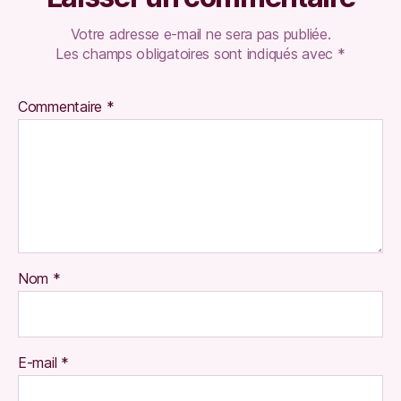
Votre adresse e-mail ne sera pas publiée.
Les champs obligatoires sont indiqués avec
*
Commentaire
*
Nom
*
E-mail
*