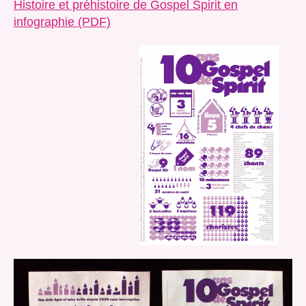
Histoire et préhistoire de Gospel Spirit en
infographie (PDF)