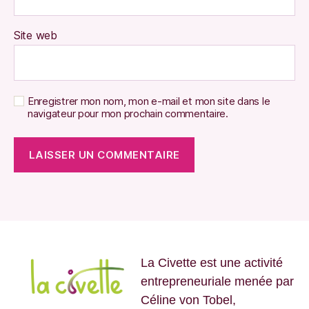
Site web
Enregistrer mon nom, mon e-mail et mon site dans le
navigateur pour mon prochain commentaire.
La Civette est une activité
entrepreneuriale menée par
Céline von Tobel,